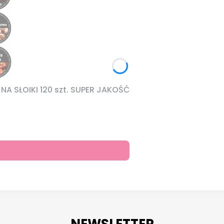
A SŁOIKI 120 szt. SUPER JAKOŚĆ
NEWSLETTER