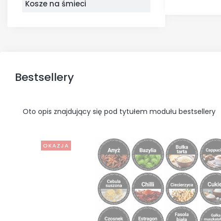
Kosze na śmieci
Bestsellery
Oto opis znajdujący się pod tytułem modułu bestsellery
OKAZJA