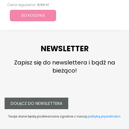
8,99 zł
Cena regularna:
DO KOSZYKA
NEWSLETTER
Zapisz się do newslettera i bądź na
bieżąco!
DOŁĄCZ DO NEWSLETTERA
Twoje dane będą przetwarzane zgodnie z naszą
polityką prywatności
.