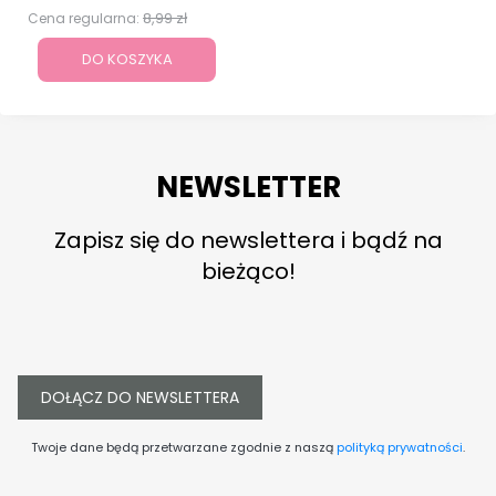
8,99 zł
Cena regularna:
DO KOSZYKA
NEWSLETTER
Zapisz się do newslettera i bądź na
bieżąco!
DOŁĄCZ DO NEWSLETTERA
Twoje dane będą przetwarzane zgodnie z naszą
polityką prywatności
.