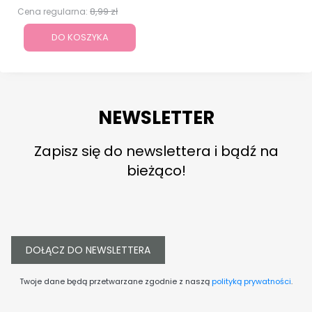
8,99 zł
Cena regularna:
DO KOSZYKA
NEWSLETTER
Zapisz się do newslettera i bądź na
bieżąco!
DOŁĄCZ DO NEWSLETTERA
Twoje dane będą przetwarzane zgodnie z naszą
polityką prywatności
.