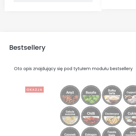
Bestsellery
Oto opis znajdujący się pod tytułem modułu bestsellery
OKAZJA