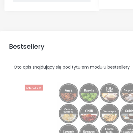
Bestsellery
Oto opis znajdujący się pod tytułem modułu bestsellery
OKAZJA