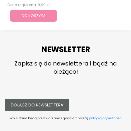
8,99 zł
Cena regularna:
DO KOSZYKA
NEWSLETTER
Zapisz się do newslettera i bądź na
bieżąco!
DOŁĄCZ DO NEWSLETTERA
Twoje dane będą przetwarzane zgodnie z naszą
polityką prywatności
.