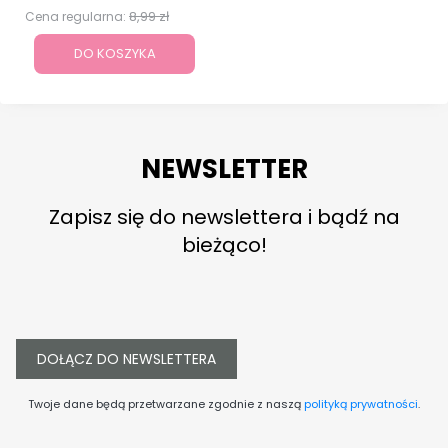
8,99 zł
Cena regularna:
DO KOSZYKA
NEWSLETTER
Zapisz się do newslettera i bądź na
bieżąco!
DOŁĄCZ DO NEWSLETTERA
Twoje dane będą przetwarzane zgodnie z naszą
polityką prywatności
.