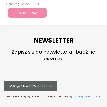
8,99 zł
Cena regularna:
DO KOSZYKA
NEWSLETTER
Zapisz się do newslettera i bądź na
bieżąco!
DOŁĄCZ DO NEWSLETTERA
Twoje dane będą przetwarzane zgodnie z naszą
polityką prywatności
.