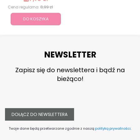
8,99 zł
Cena regularna:
DO KOSZYKA
NEWSLETTER
Zapisz się do newslettera i bądź na
bieżąco!
DOŁĄCZ DO NEWSLETTERA
Twoje dane będą przetwarzane zgodnie z naszą
polityką prywatności
.