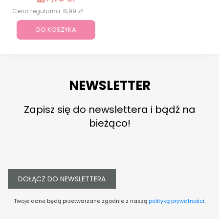
8,99 zł
Cena regularna:
DO KOSZYKA
NEWSLETTER
Zapisz się do newslettera i bądź na
bieżąco!
DOŁĄCZ DO NEWSLETTERA
Twoje dane będą przetwarzane zgodnie z naszą
polityką prywatności
.