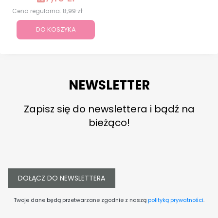
8,99 zł
Cena regularna:
DO KOSZYKA
NEWSLETTER
Zapisz się do newslettera i bądź na
bieżąco!
DOŁĄCZ DO NEWSLETTERA
Twoje dane będą przetwarzane zgodnie z naszą
polityką prywatności
.