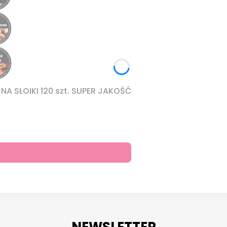
A SŁOIKI 120 szt. SUPER JAKOŚĆ
NEWSLETTER