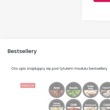
Bestsellery
Oto opis znajdujący się pod tytułem modułu bestsellery
OKAZJA