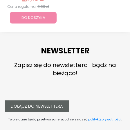
8,99 zł
Cena regularna:
DO KOSZYKA
NEWSLETTER
Zapisz się do newslettera i bądź na
bieżąco!
DOŁĄCZ DO NEWSLETTERA
Twoje dane będą przetwarzane zgodnie z naszą
polityką prywatności
.