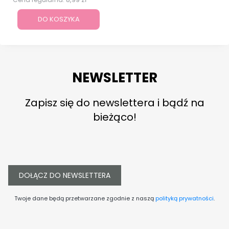
DO KOSZYKA
NEWSLETTER
Zapisz się do newslettera i bądź na
bieżąco!
DOŁĄCZ DO NEWSLETTERA
Twoje dane będą przetwarzane zgodnie z naszą
polityką prywatności
.