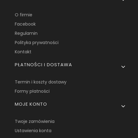
O firmie
Facebook
Regulamin
Polityka prywatności
Kontakt
PŁATNOŚCI I DOSTAWA
Termin i koszty dostawy
Formy płatności
MOJE KONTO
Twoje zamówienia
Ustawienia konta