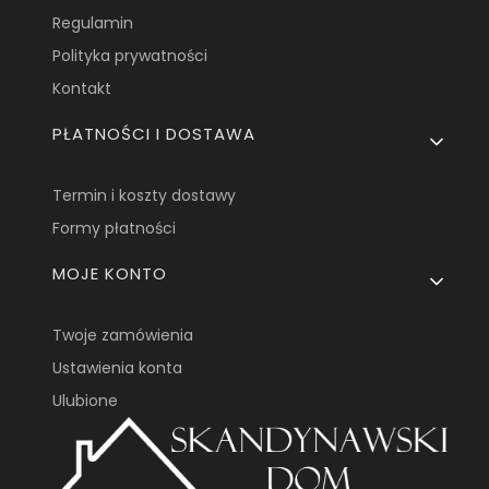
Regulamin
Polityka prywatności
Kontakt
PŁATNOŚCI I DOSTAWA
Termin i koszty dostawy
Formy płatności
MOJE KONTO
Twoje zamówienia
Ustawienia konta
Ulubione