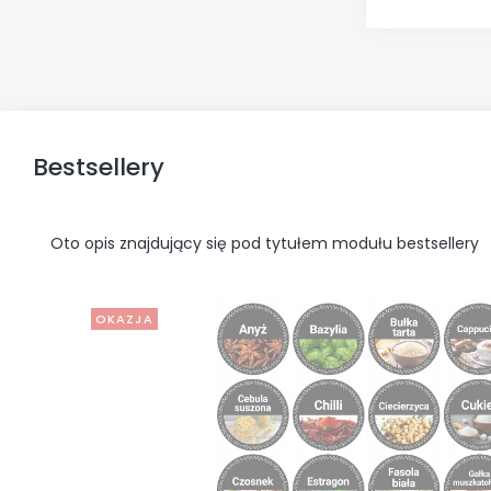
Bestsellery
Oto opis znajdujący się pod tytułem modułu bestsellery
OKAZJA