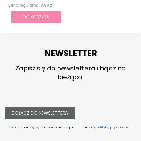
8,99 zł
Cena regularna:
DO KOSZYKA
NEWSLETTER
Zapisz się do newslettera i bądź na
bieżąco!
DOŁĄCZ DO NEWSLETTERA
Twoje dane będą przetwarzane zgodnie z naszą
polityką prywatności
.