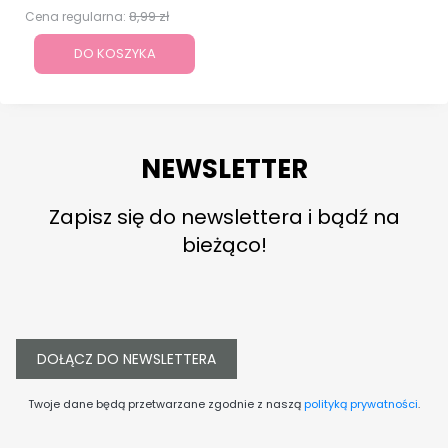
8,99 zł
Cena regularna:
DO KOSZYKA
NEWSLETTER
Zapisz się do newslettera i bądź na
bieżąco!
DOŁĄCZ DO NEWSLETTERA
Twoje dane będą przetwarzane zgodnie z naszą
polityką prywatności
.