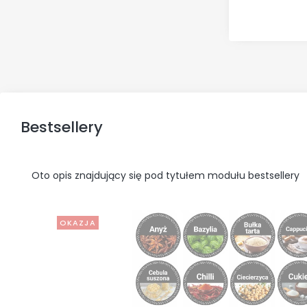
Bestsellery
Oto opis znajdujący się pod tytułem modułu bestsellery
OKAZJA