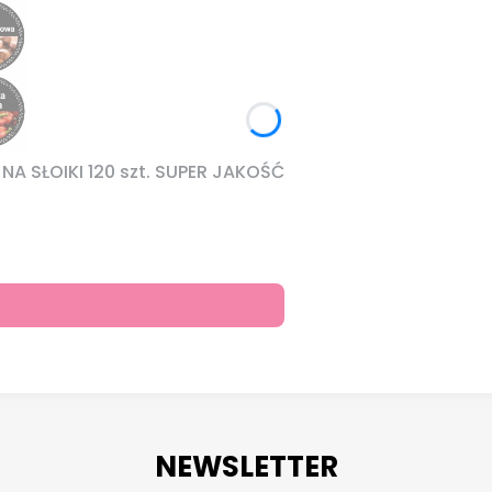
A SŁOIKI 120 szt. SUPER JAKOŚĆ
NEWSLETTER