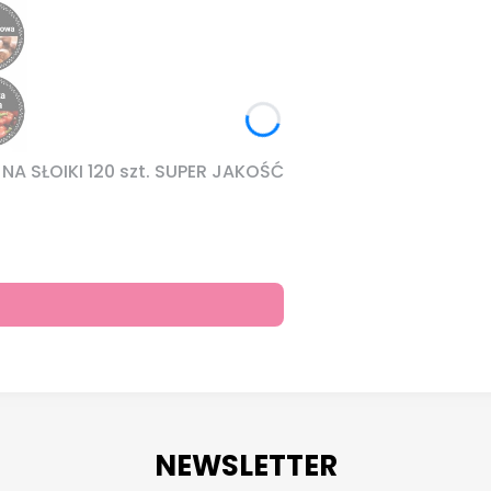
A SŁOIKI 120 szt. SUPER JAKOŚĆ
NEWSLETTER