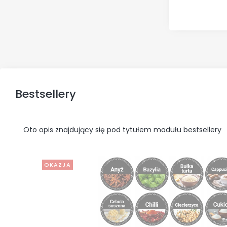
Bestsellery
Oto opis znajdujący się pod tytułem modułu bestsellery
OKAZJA