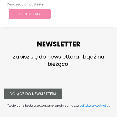
8,99 zł
Cena regularna:
DO KOSZYKA
NEWSLETTER
Zapisz się do newslettera i bądź na
bieżąco!
DOŁĄCZ DO NEWSLETTERA
Twoje dane będą przetwarzane zgodnie z naszą
polityką prywatności
.